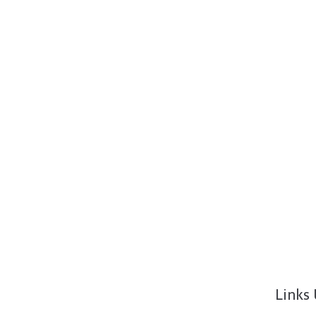
Links 