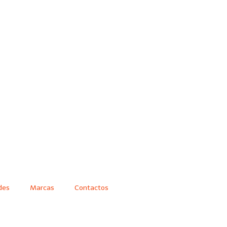
des
Marcas
Contactos