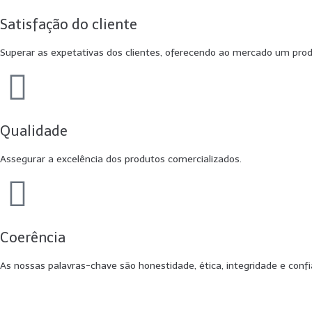
Satisfação do cliente
Superar as expetativas dos clientes, oferecendo ao mercado um produ
Qualidade
Assegurar a excelência dos produtos comercializados.
Coerência
As nossas palavras-chave são honestidade, ética, integridade e confia