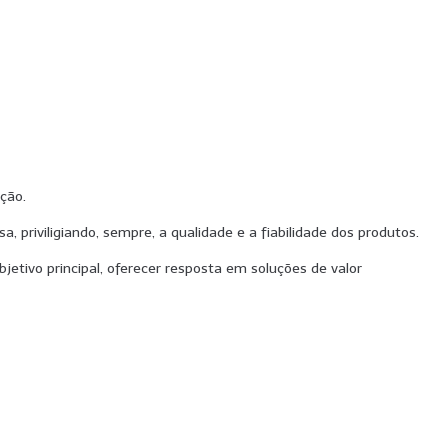
ação.
 priviligiando, sempre, a qualidade e a fiabilidade dos produtos.
etivo principal, oferecer resposta em soluções de valor