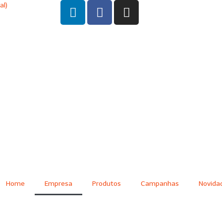
al)
Home
Empresa
Produtos
Campanhas
Novida