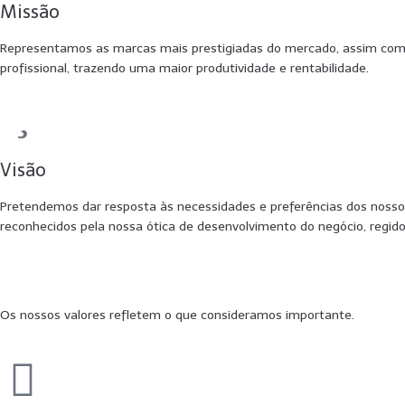
Missão
Representamos as marcas mais prestigiadas do mercado, assim como
profissional, trazendo uma maior produtividade e rentabilidade.
Visão
Pretendemos dar resposta às necessidades e preferências dos noss
reconhecidos pela nossa ótica de desenvolvimento do negócio, regido
Os nossos valores refletem o que consideramos importante.