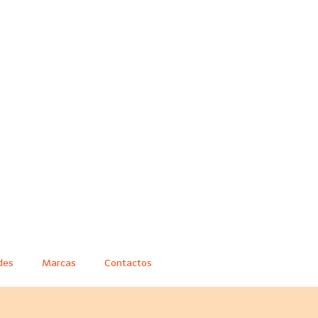
des
Marcas
Contactos