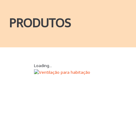
PRODUTOS
Loading...