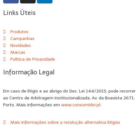
Links Úteis
Produtos
Campanhas
Novidades
Marcas
Política de Privacidade
Informação Legal
Em caso de litigio e ao abrigo do Dec. Lei 144/2015, pode recorrer
ao Centro de Arbitragem Institucionalizada, Av. da Boavista 2671,
Porto. Mais informações em
www.consumidor.pt
Mais informações sobre a resolução alternativa litígios