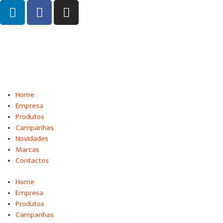
Home
Empresa
Produtos
Campanhas
Novidades
Marcas
Contactos
Home
Empresa
Produtos
Campanhas