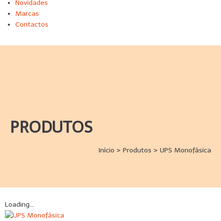
Novidades
Marcas
Contactos
PRODUTOS
Início
>
Produtos
>
UPS Monofásica
Loading...