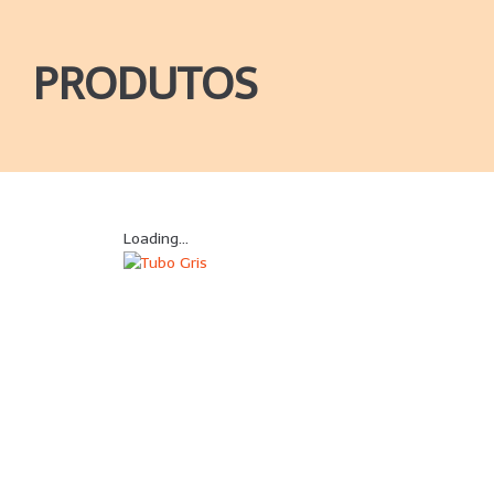
PRODUTOS
Loading...