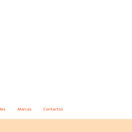
des
Marcas
Contactos