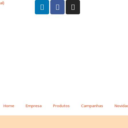
al)
Home
Empresa
Produtos
Campanhas
Novida