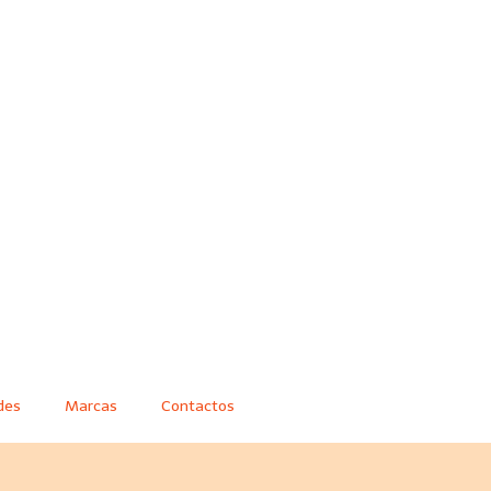
des
Marcas
Contactos