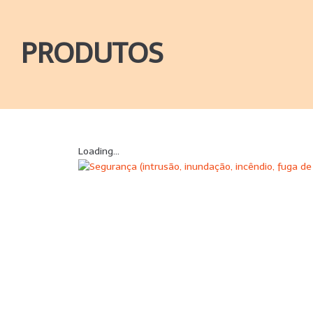
PRODUTOS
Loading...