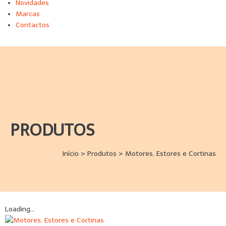
Novidades
Marcas
Contactos
PRODUTOS
Início
>
Produtos
>
Motores, Estores e Cortinas
Loading...