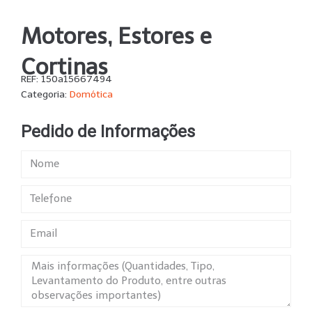
Motores, Estores e
Cortinas
REF:
150a15667494
Categoria:
Domótica
Pedido de Informações