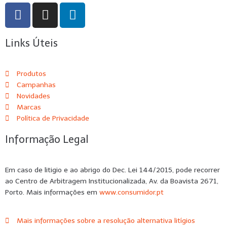
Links Úteis
Produtos
Campanhas
Novidades
Marcas
Política de Privacidade
Informação Legal
Em caso de litigio e ao abrigo do Dec. Lei 144/2015, pode recorrer
ao Centro de Arbitragem Institucionalizada, Av. da Boavista 2671,
Porto. Mais informações em
www.consumidor.pt
Mais informações sobre a resolução alternativa litígios