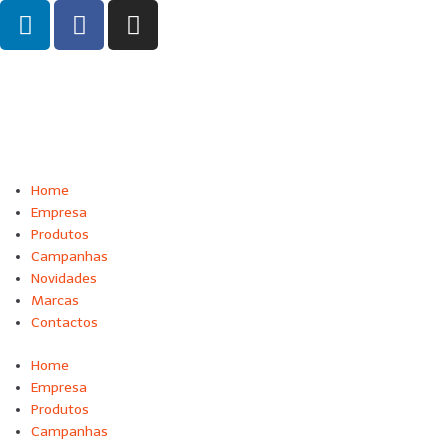
Home
Empresa
Produtos
Campanhas
Novidades
Marcas
Contactos
Home
Empresa
Produtos
Campanhas