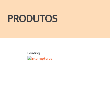
PRODUTOS
Loading...