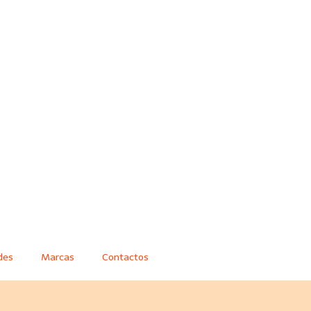
des
Marcas
Contactos