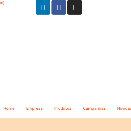
al)
Home
Empresa
Produtos
Campanhas
Novida