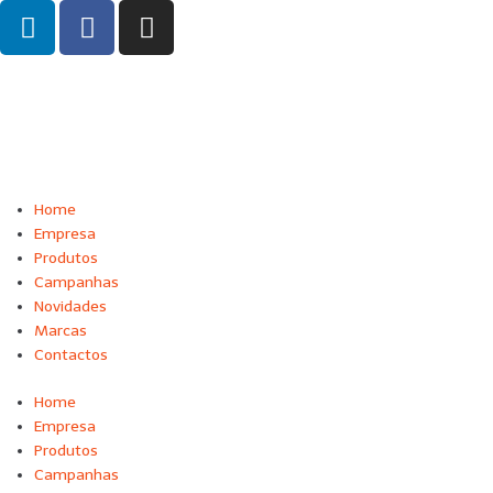
Home
Empresa
Produtos
Campanhas
Novidades
Marcas
Contactos
Home
Empresa
Produtos
Campanhas