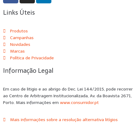
Links Úteis
Produtos
Campanhas
Novidades
Marcas
Política de Privacidade
Informação Legal
Em caso de litigio e ao abrigo do Dec. Lei 144/2015, pode recorrer
ao Centro de Arbitragem Institucionalizada, Av. da Boavista 2671,
Porto. Mais informações em
www.consumidor.pt
Mais informações sobre a resolução alternativa litígios