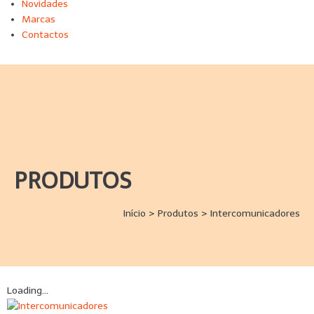
Novidades
Marcas
Contactos
PRODUTOS
Início
>
Produtos
>
Intercomunicadores
Loading...