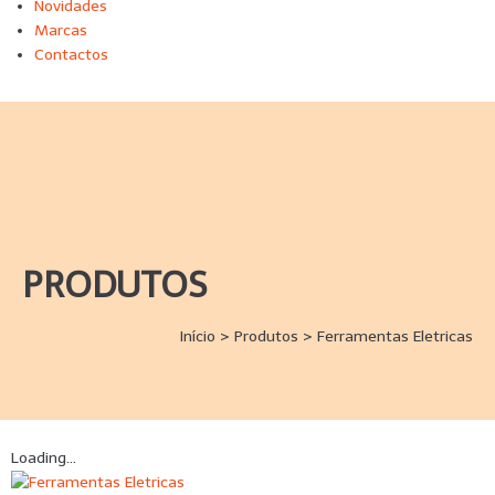
Novidades
Marcas
Contactos
PRODUTOS
Início
>
Produtos
>
Ferramentas Eletricas
Loading...