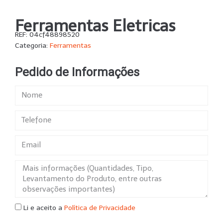
Ferramentas Eletricas
REF:
04cf48898520
Categoria:
Ferramentas
Pedido de Informações
Li e aceito a
Política de Privacidade