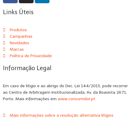
Links Úteis
Produtos
Campanhas
Novidades
Marcas
Política de Privacidade
Informação Legal
Em caso de litigio e ao abrigo do Dec. Lei 144/2015, pode recorrer
ao Centro de Arbitragem Institucionalizada, Av. da Boavista 2671,
Porto. Mais informações em
www.consumidor.pt
Mais informações sobre a resolução alternativa litígios