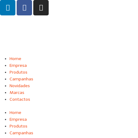
Home
Empresa
Produtos
Campanhas
Novidades
Marcas
Contactos
Home
Empresa
Produtos
Campanhas