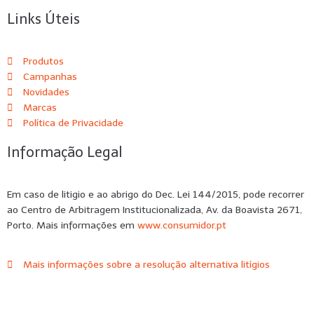
Links Úteis
Produtos
Campanhas
Novidades
Marcas
Política de Privacidade
Informação Legal
Em caso de litigio e ao abrigo do Dec. Lei 144/2015, pode recorrer
ao Centro de Arbitragem Institucionalizada, Av. da Boavista 2671,
Porto. Mais informações em
www.consumidor.pt
Mais informações sobre a resolução alternativa litígios