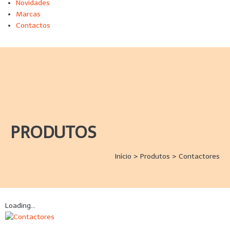
Novidades
Marcas
Contactos
PRODUTOS
Início
>
Produtos
>
Contactores
Loading...