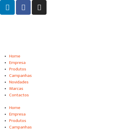
Home
Empresa
Produtos
Campanhas
Novidades
Marcas
Contactos
Home
Empresa
Produtos
Campanhas