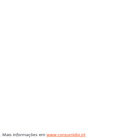
rto. Mais informações em
www.consumidor.pt