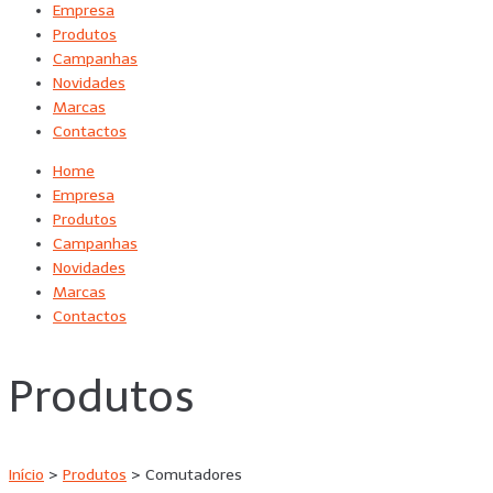
Empresa
Produtos
Campanhas
Novidades
Marcas
Contactos
Home
Empresa
Produtos
Campanhas
Novidades
Marcas
Contactos
Produtos
Início
>
Produtos
>
Comutadores