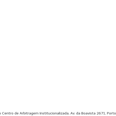
ao Centro de Arbitragem Institucionalizada, Av. da Boavista 2671, Po