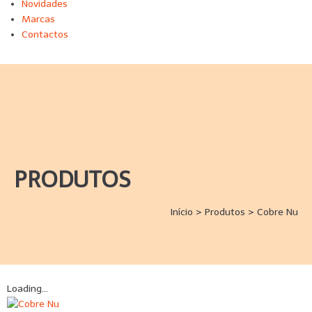
Novidades
Marcas
Contactos
PRODUTOS
Início
>
Produtos
>
Cobre Nu
Loading...