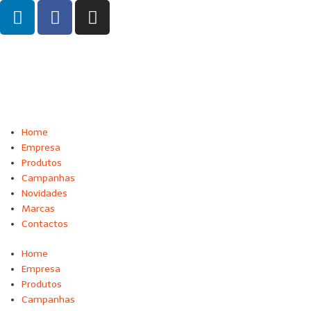
Home
Empresa
Produtos
Campanhas
Novidades
Marcas
Contactos
Home
Empresa
Produtos
Campanhas