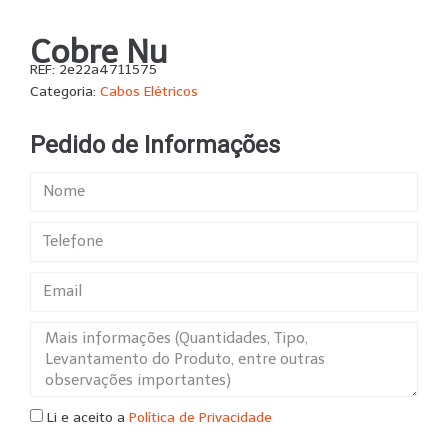
Cobre Nu
REF:
2e22a4711575
Categoria:
Cabos Elétricos
Pedido de Informações
Li e aceito a
Política de Privacidade