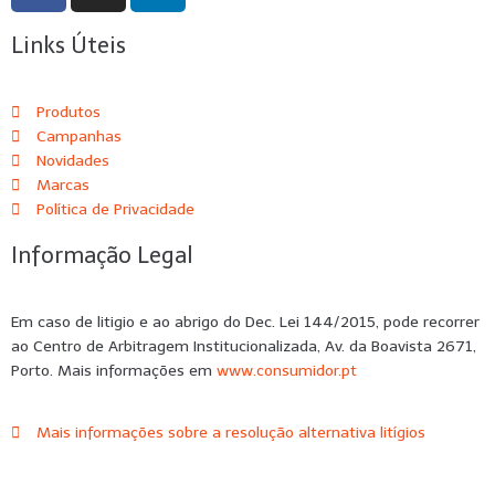
Links Úteis
Produtos
Campanhas
Novidades
Marcas
Política de Privacidade
Informação Legal
Em caso de litigio e ao abrigo do Dec. Lei 144/2015, pode recorrer
ao Centro de Arbitragem Institucionalizada, Av. da Boavista 2671,
Porto. Mais informações em
www.consumidor.pt
Mais informações sobre a resolução alternativa litígios