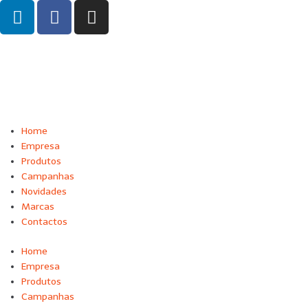
Home
Empresa
Produtos
Campanhas
Novidades
Marcas
Contactos
Home
Empresa
Produtos
Campanhas