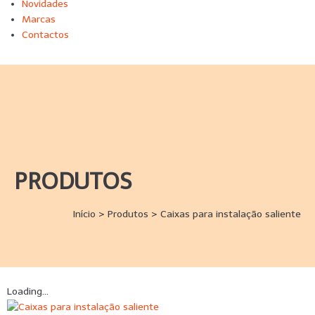
Novidades
Marcas
Contactos
PRODUTOS
Início
>
Produtos
>
Caixas para instalação saliente
Loading...