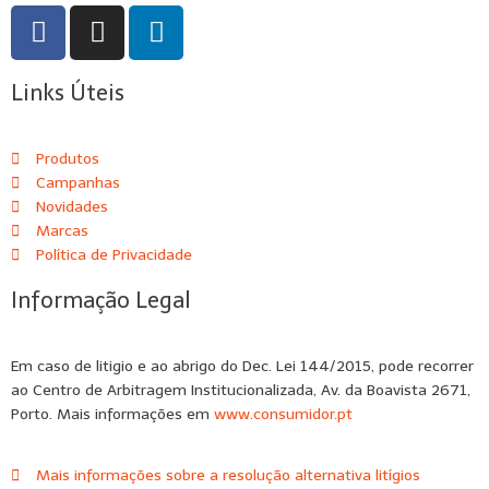
Links Úteis
Produtos
Campanhas
Novidades
Marcas
Política de Privacidade
Informação Legal
Em caso de litigio e ao abrigo do Dec. Lei 144/2015, pode recorrer
ao Centro de Arbitragem Institucionalizada, Av. da Boavista 2671,
Porto. Mais informações em
www.consumidor.pt
Mais informações sobre a resolução alternativa litígios