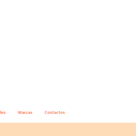
des
Marcas
Contactos