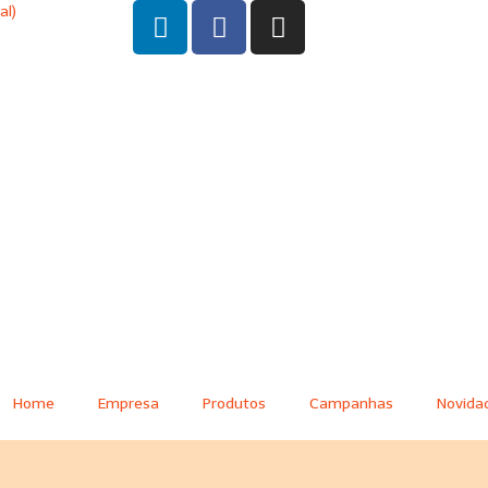
al)
Home
Empresa
Produtos
Campanhas
Novida