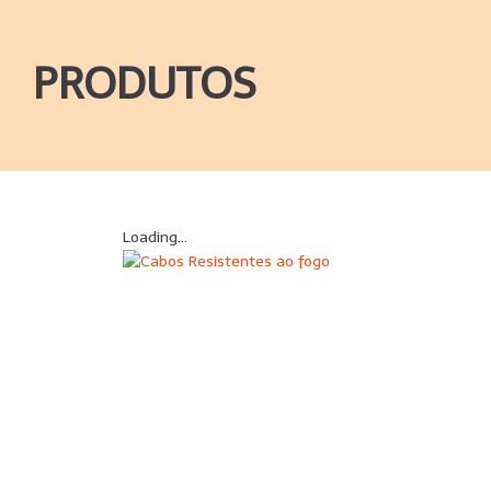
PRODUTOS
Loading...