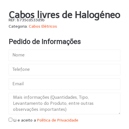
Cabos livres de Halogéneo
REF:
b735cd533d9b
Categoria:
Cabos Elétricos
Pedido de Informações
Li e aceito a
Política de Privacidade