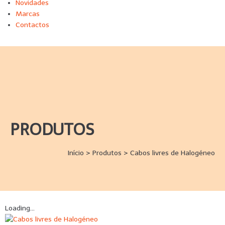
Novidades
Marcas
Contactos
PRODUTOS
Início
>
Produtos
>
Cabos livres de Halogéneo
Loading...