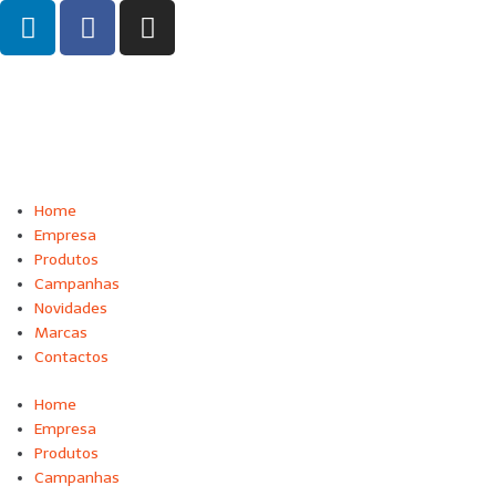
Home
Empresa
Produtos
Campanhas
Novidades
Marcas
Contactos
Home
Empresa
Produtos
Campanhas