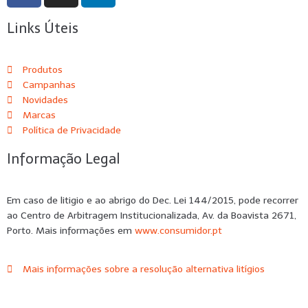
Links Úteis
Produtos
Campanhas
Novidades
Marcas
Política de Privacidade
Informação Legal
Em caso de litigio e ao abrigo do Dec. Lei 144/2015, pode recorrer
ao Centro de Arbitragem Institucionalizada, Av. da Boavista 2671,
Porto. Mais informações em
www.consumidor.pt
Mais informações sobre a resolução alternativa litígios