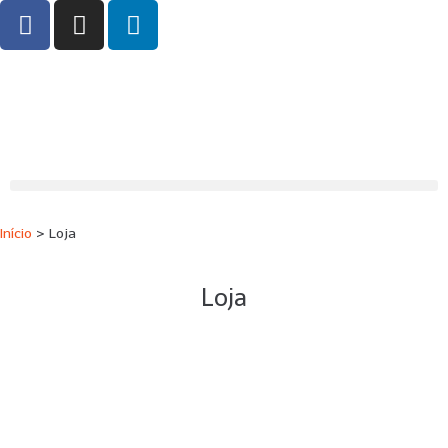
Início
>
Loja
Loja